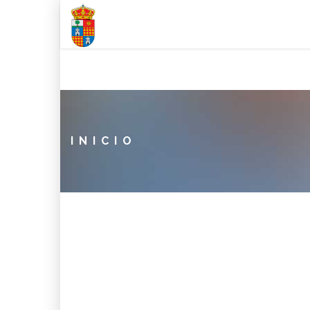
INICIO