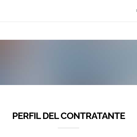
PERFIL DEL CONTRATANTE